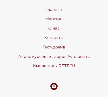
Главная
Магазин
О нас
Контакты
Тест-драйв
Анонс курсов докторов Avroraclinic
Имплантаты RETECH